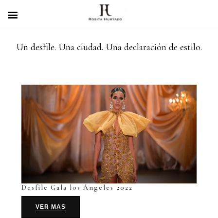
Un desfile. Una ciudad. Una declaración de estilo.
Desfile Gala los Ángeles 2022
VER MAS