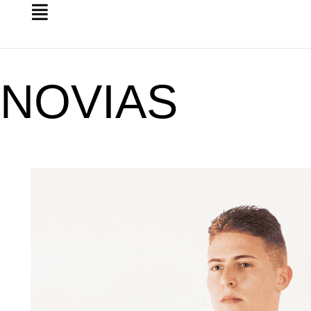
NOVIAS