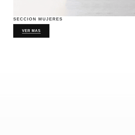
SECCION MUJERES
VER MAS